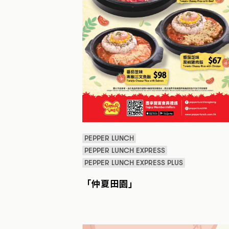
PEPPER LUNCH
PEPPER LUNCH EXPRESS
PEPPER LUNCH EXPRESS PLUS
「仲夏田園」