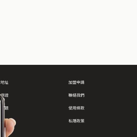
店地址
加盟申請
質保證
聯絡我們
見問題
使用條款
入我們
私隱政策