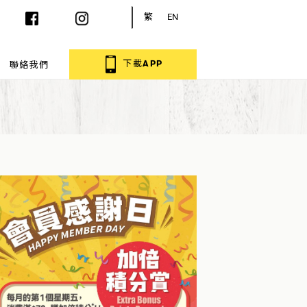
繁
EN
下載APP
聯絡我們