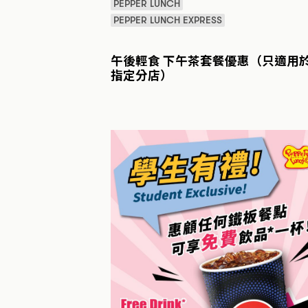
PEPPER LUNCH
PEPPER LUNCH EXPRESS
午後輕食 下午茶套餐優惠（只適用
指定分店）