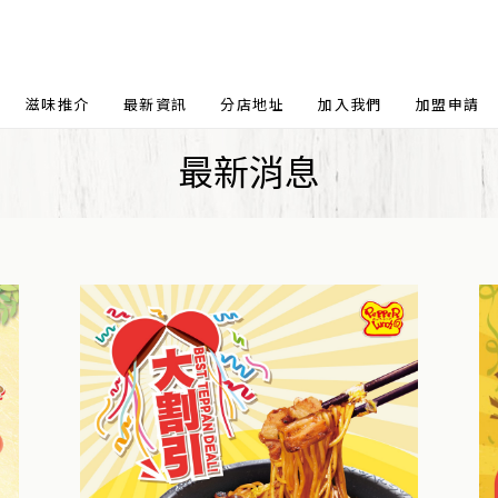
滋味推介
最新資訊
分店地址
加入我們
加盟申請
最新消息