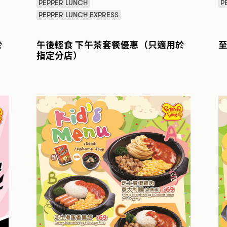
PEPPER LUNCH
P
PEPPER LUNCH EXPRESS
於
午後輕食 下午茶套餐優惠（只適用於
指定分店）