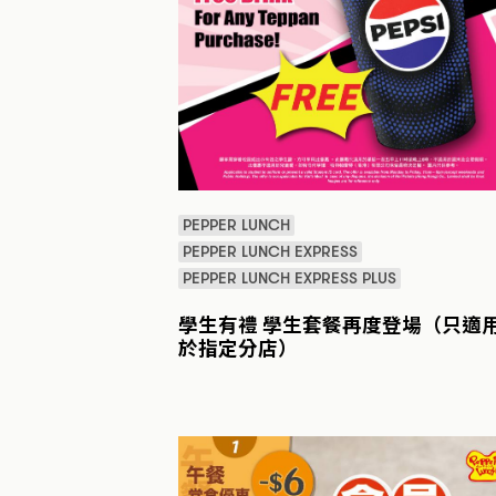
PEPPER LUNCH
PEPPER LUNCH EXPRESS
PEPPER LUNCH EXPRESS PLUS
學生有禮 學生套餐再度登場（只適
於指定分店）