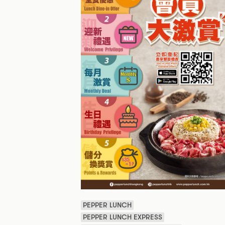
PEPPER LUNCH
PEPPER LUNCH EXPRESS