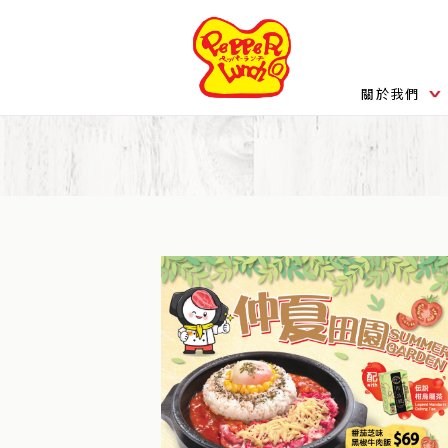
關於我們
炮製方法
品質保證