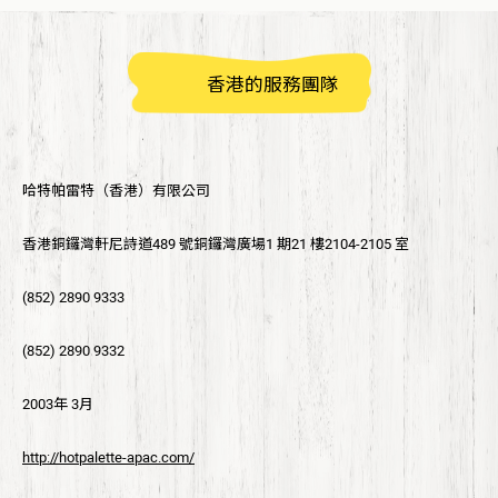
香港的服務團隊
哈特帕雷特（香港）有限公司
香港銅鑼灣軒尼詩道489 號銅鑼灣廣場1 期21 樓2104-2105 室
(852) 2890 9333
(852) 2890 9332
2003年 3月
http://hotpalette-apac.com/