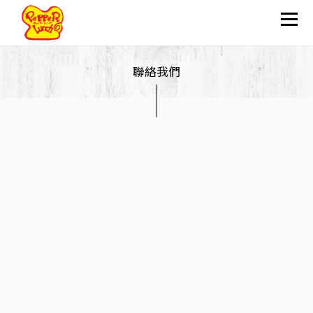
聯絡我們
關於我們
炮製方法
品質保證
滋味推介
最新資訊
分店地址
加入我們
加盟申請
聯絡我們