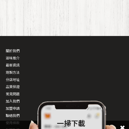
關於我們
滋味推介
最新資訊
炮製方法
分店地址
品質保證
常見問題
加入我們
加盟申請
聯絡我們
使用條款