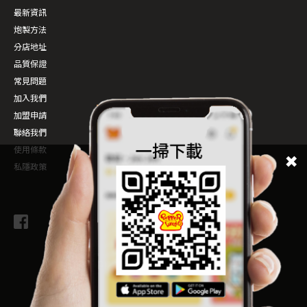
最新資訊
炮製方法
分店地址
品質保證
常見問題
加入我們
加盟申請
聯絡我們
使用條款
私隱政策