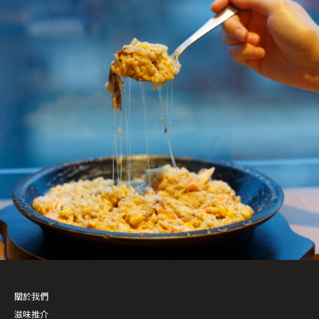
關於我們
滋味推介